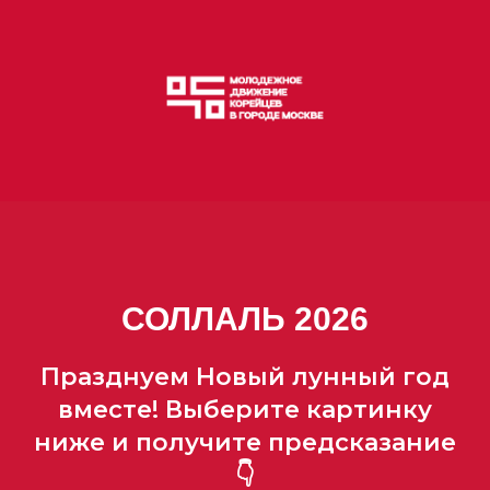
СОЛЛАЛЬ 2026
Празднуем Новый лунный год
вместе! Выберите картинку
ниже и получите предсказание
👇