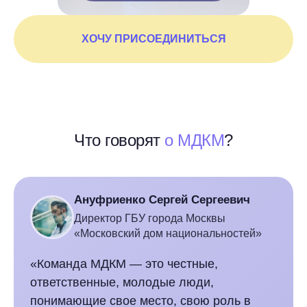
ХОЧУ ПРИСОЕДИНИТЬСЯ
Что говорят
о МДКМ
?
Ануфриенко Сергей Сергеевич
Директор ГБУ города Москвы
«Московский дом национальностей»
«Команда МДКМ — это честные,
ответственные, молодые люди,
понимающие свое место, свою роль в