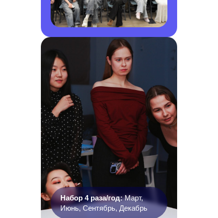
Набор 4 раза/год:
Март,
Июнь, Сентябрь, Декабрь