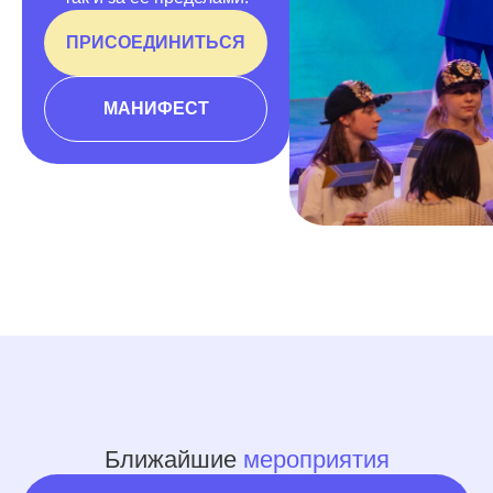
ПРИСОЕДИНИТЬСЯ
МАНИФЕСТ
Ближайшие
мероприятия