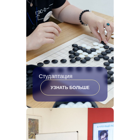
Студаптация
УЗНАТЬ БОЛЬШЕ