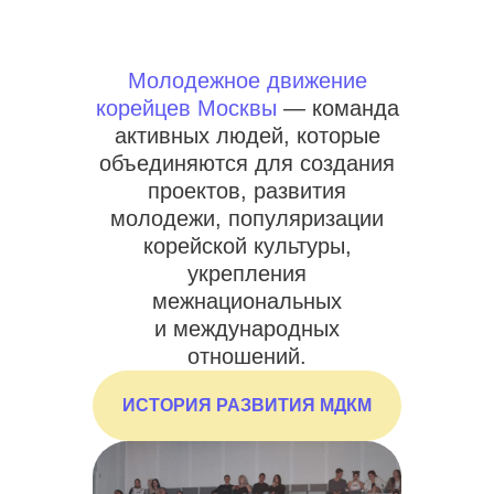
Молодежное движение
корейцев Москвы
— команда
активных людей, которые
объединяются для создания
проектов, развития
молодежи, популяризации
корейской культуры,
укрепления
межнациональных
и международных
отношений.
ИСТОРИЯ РАЗВИТИЯ МДКМ