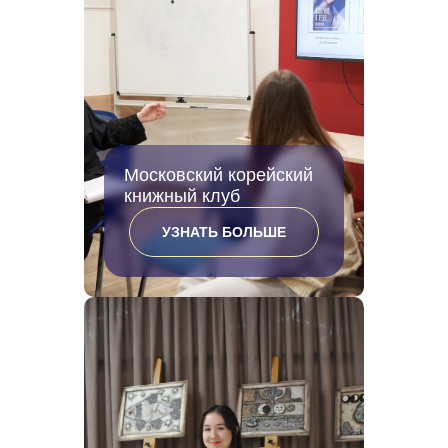
Московский корейский
книжный клуб
УЗНАТЬ БОЛЬШЕ