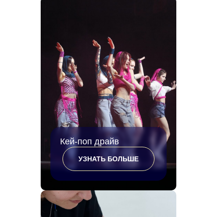
Кей-поп драйв
УЗНАТЬ БОЛЬШЕ