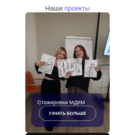
Наши
проекты
Стажировки МДКМ
УЗНАТЬ БОЛЬШЕ