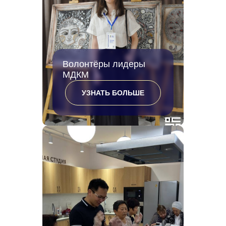
Волонтёры лидеры
МДКМ
УЗНАТЬ БОЛЬШЕ